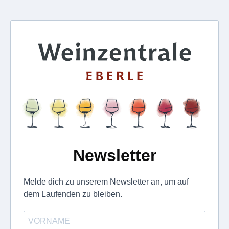
Newsletter
Melde dich zu unserem Newsletter an, um auf
dem Laufenden zu bleiben.