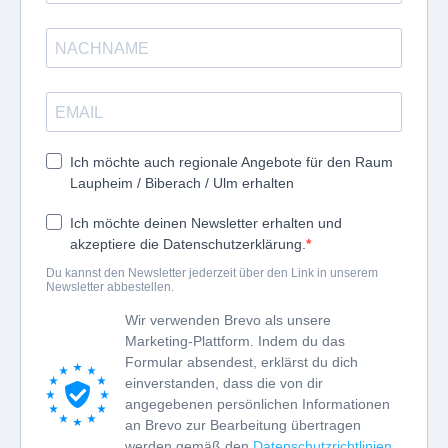
Ich möchte auch regionale Angebote für den Raum
Laupheim / Biberach / Ulm erhalten
Ich möchte deinen Newsletter erhalten und
akzeptiere die Datenschutzerklärung.
Du kannst den Newsletter jederzeit über den Link in unserem
Newsletter abbestellen.
Wir verwenden Brevo als unsere
Marketing-Plattform. Indem du das
Formular absendest, erklärst du dich
einverstanden, dass die von dir
angegebenen persönlichen Informationen
an Brevo zur Bearbeitung übertragen
werden gemäß den
Datenschutzrichtlinien